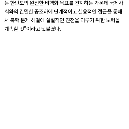
는 한반도의 완전한 비핵화 목표를 견지하는 가운데 국제사
회와의 긴밀한 공조하에 단계적이고 실용적인 접근을 통해
서 북핵 문제 해결에 실질적인 진전을 이루기 위한 노력을
계속할 것"이라고 덧붙였다.