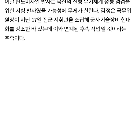
이날 탄도미사일 발사는 북한의 신형 무기체계 성능 점검을
위한 시험 발사였을 가능성에 무게가 실린다. 김정은 국무위
원장이 지난 17일 전군 지휘관을 소집해 군사기술장비 현대
화를 강조한 바 있는데 이와 연계된 후속 작업일 것이라는
추측이다.