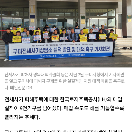
전세사기 피해자 경북대책위원회 등은 지난 2월 구미시청에서 기자회견
을 열고 구미시에 피해자 구제를 위한 실질적인 지원 대책 마련을 촉구했
다. 매일신문 DB
전세사기 피해주택에 대한 한국토지주택공사(LH)의 매입
실적이 9천가구를 넘어섰다. 매입 속도도 해를 거듭할수록
빨라지는 추세다.