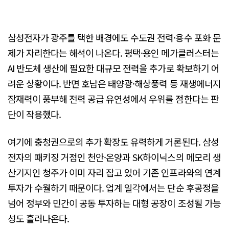
삼성전자가 광주를 택한 배경에도 수도권 전력·용수 포화 문
제가 자리한다는 해석이 나온다. 평택·용인 메가클러스터는
AI 반도체 생산에 필요한 대규모 전력을 추가로 확보하기 어
려운 상황이다. 반면 호남은 태양광·해상풍력 등 재생에너지
잠재력이 풍부해 전력 공급 유연성에서 우위를 점한다는 판
단이 작용했다.
여기에 충청권으로의 추가 확장도 유력하게 거론된다. 삼성
전자의 패키징 거점인 천안·온양과 SK하이닉스의 메모리 생
산기지인 청주가 이미 자리 잡고 있어 기존 인프라와의 연계
투자가 수월하기 때문이다. 업계 일각에서는 단순 후공정을
넘어 정부와 민간이 공동 투자하는 대형 공장이 조성될 가능
성도 흘러나온다.