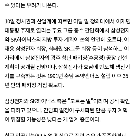
수 있다는 우려가 나온다.
10일 정치권과 산업계에 따르면 이달 말 청와대에서 이재명
대통령 주재로 열리는 주요 그룹 총수 간담회에서 삼성전자
와 SK하이닉스의 지방 투자 계획이 논의 안건에 오른다. 이
재용 삼성전자 회장, 최태원 SK그룹 회장 등이 참석하는 이
자리에서 삼성전자의 광주 첨단 패키징(후공정) 공장 건설
계획이 공개될 전망이다. 삼성전자가 호남에 반도체 생산기
지를 구축하는 것은 1991년 충남 온양캠퍼스 설립 이후 35
년 만의 패키징 거점 확보다.
삼성전자와 SK하이닉스 측은 "모르는 일"이라며 공식 확인
을 피하고 있으나, 간담회 일정이 구체화된 만큼 투자 계획
이 뒤집힐 가능성은 낮다는 게 업계 중론이다.
최근 인공지능(AI) 산업 확산으로 전력 수요가 폭증하면서