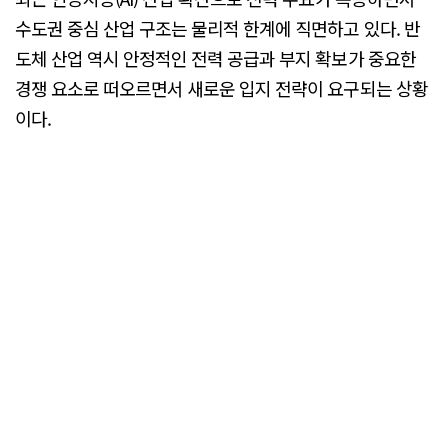
수도권 중심 산업 구조는 물리적 한계에 직면하고 있다. 반
도체 산업 역시 안정적인 전력 공급과 부지 확보가 중요한
경쟁 요소로 떠오르면서 새로운 입지 전략이 요구되는 상황
이다.