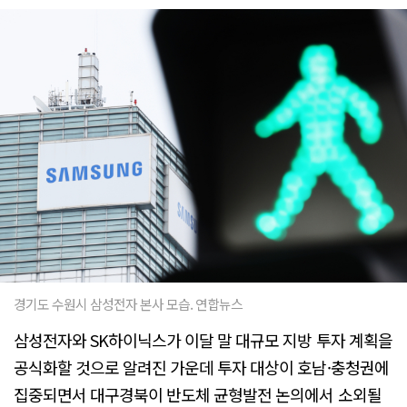
경기도 수원시 삼성전자 본사 모습. 연합뉴스
삼성전자와 SK하이닉스가 이달 말 대규모 지방 투자 계획을
공식화할 것으로 알려진 가운데 투자 대상이 호남·충청권에
집중되면서 대구경북이 반도체 균형발전 논의에서 소외될