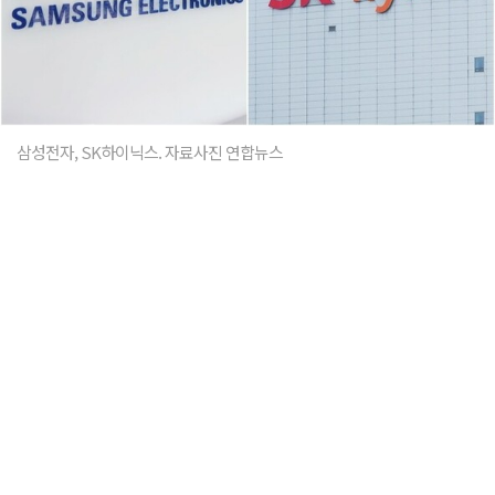
삼성전자, SK하이닉스. 자료사진 연합뉴스