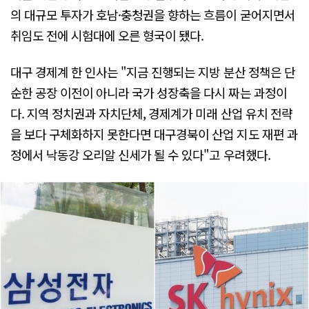
의 대규모 투자가 호남·충청권을 향하는 흐름이 굳어지면서
취임도 전에 시험대에 오른 형국이 됐다.
대구 경제계 한 인사는 "지금 진행되는 지방 분산 정책은 단
순한 공장 이전이 아니라 국가 성장축을 다시 짜는 과정이
다. 지역 정치권과 자치단체, 경제계가 미래 산업 유치 전략
을 보다 구체화하지 못한다면 대구경북이 산업 지도 재편 과
정에서 낙동강 오리알 신세가 될 수 있다"고 우려했다.