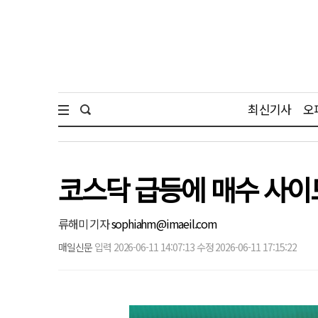
최신기사
오
코스닥 급등에 매수 사이
류해미 기자
sophiahm@imaeil.com
매일신문
입력 2026-06-11 14:07:13 수정 2026-06-11 17:15:22