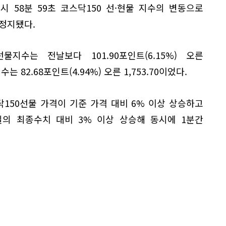
 58분 59초 코스닥150 선·현물 지수의 변동으로
정지됐다.
지수는 전날보다 101.90포인트(6.15%) 오른
수는 82.68포인트(4.94%) 오른 1,753.70이었다.
150선물 가격이 기준 가격 대비 6% 이상 상승하고
일의 최종수치 대비 3% 이상 상승해 동시에 1분간