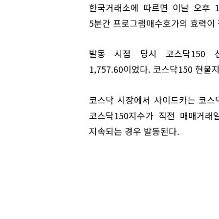
한국거래소에 따르면 이날 오후 1시
5분간 프로그램매수호가의 효력이 
발동 시점 당시 코스닥150 선물
1,757.60이었다. 코스닥150 현물지
코스닥 시장에서 사이드카는 코스닥
코스닥150지수가 직전 매매거래
지속되는 경우 발동된다.