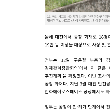
1일 폭발 사고로 사상자가 발생한 대전 유성구 한화에
발생한 폭발 사고로 5명이 사망했고, 1명이 전신화상
올해 대전에서 공장 화재로 18명
19만 동 이상을 대상으로 사상 첫
정부는 12일 구윤철 부총리 
경제관계장관회의'에서 이 같은 
추진계획'을 확정했다. 이번 조사
공장 화재다. 지난 3월 대전 안전
한화에어로스페이스 공장에서도 화재
정부는 공장이 인·허가 단계에서 건