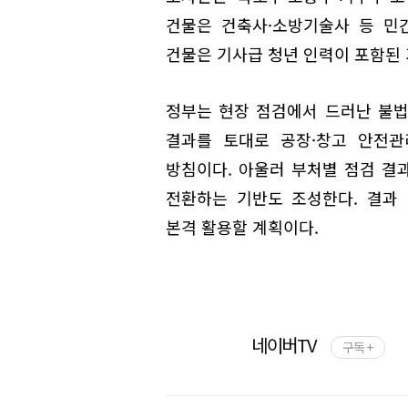
건물은 건축사·소방기술사 등 민
건물은 기사급 청년 인력이 포함된
정부는 현장 점검에서 드러난 불법
결과를 토대로 공장·창고 안전관
방침이다. 아울러 부처별 점검 결
전환하는 기반도 조성한다. 결과 
본격 활용할 계획이다.
네이버TV
구독 +