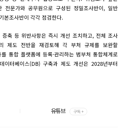
간 전문가와 공무원으로 구성된 정밀조사반이, 일반
 기본조사반이 각각 점검한다.
 증축 등 위반사항은 즉시 개선 조치하고, 전체 조사
리 제도 전반을 재검토해 각 부처 규제를 보완할
과를 통합 플랫폼에 등록·관리하는 범부처 통합체계로
데이터베이스(DB) 구축과 제도 개선은 2028년부터
유튜브
구독 +