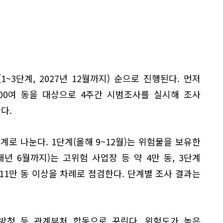
1~3단계, 2027년 12월까지) 순으로 진행된다. 먼저
100여 동을 대상으로 4주간 시범조사를 실시해 조사
다.
계로 나눈다. 1단계(올해 9~12월)는 위험물을 보유한
내년 6월까지)는 고위험 사업장 등 약 4만 동, 3단계
 11만 동 이상을 차례로 점검한다. 단계별 조사 결과는
소방청 등 관계부처 합동으로 꾸린다. 위험도가 높은