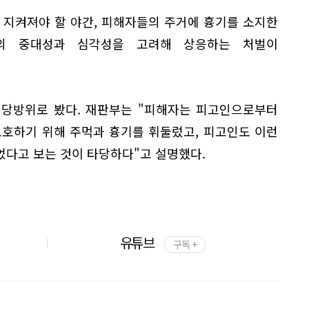
 지켜져야 할 야간, 피해자들의 주거에 흉기를 소지한
행의 중대성과 심각성을 고려해 상응하는 처벌이
.
정당방위로 봤다. 재판부는 "피해자는 피고인으로부터
보호하기 위해 주먹과 흉기를 휘둘렀고, 피고인도 이런
었다고 보는 것이 타당하다"고 설명했다.
유튜브
구독 +