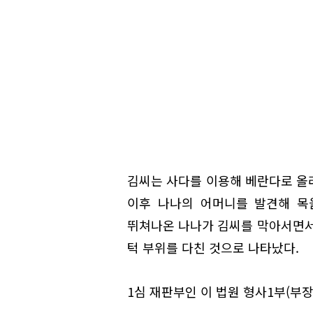
김씨는 사다를 이용해 베란다로 올라
이후 나나의 어머니를 발견해 목
뛰쳐나온 나나가 김씨를 막아서면서
턱 부위를 다친 것으로 나타났다.
1심 재판부인 이 법원 형사1부(부장