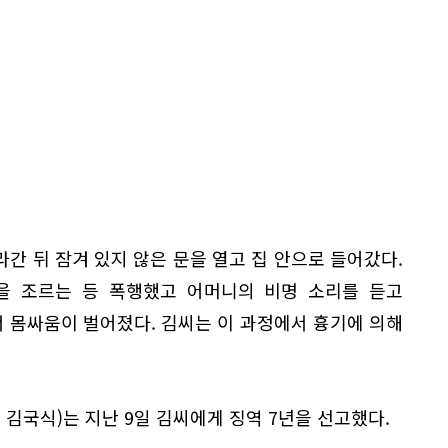
간 뒤 잠겨 있지 않은 문을 열고 집 안으로 들어갔다.
을 조르는 등 폭행했고 어머니의 비명 소리를 듣고
 몸싸움이 벌어졌다. 김씨는 이 과정에서 흉기에 의해
 김국식)는 지난 9일 김씨에게 징역 7년을 선고했다.