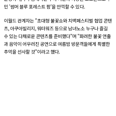
민 '썸머 블루 포레스트 팜'을 만끽할 수 있다.
이월드 관계자는 "초대형 불꽃쇼와 치맥페스티벌 협업 콘텐
츠, 아쿠아빌리지, 워터워즈 등으로 남녀노소 누구나 즐길
수 있는 다채로운 콘텐츠를 준비했다"며 "화려한 불꽃 연출
과 음악이 어우러진 공연으로 여름밤 방문객들에게 특별한
추억을 선사할 것"이라고 했다.