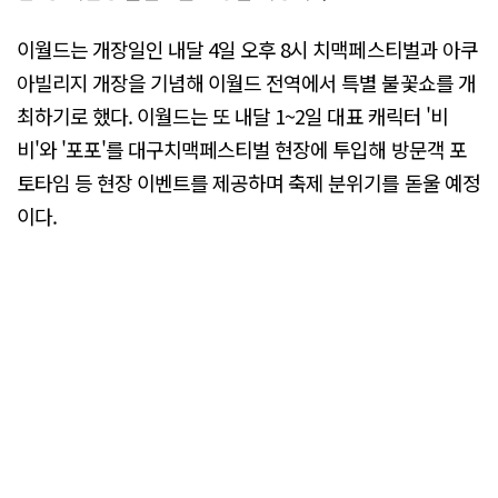
이월드는 개장일인 내달 4일 오후 8시 치맥페스티벌과 아쿠
아빌리지 개장을 기념해 이월드 전역에서 특별 불꽃쇼를 개
최하기로 했다. 이월드는 또 내달 1~2일 대표 캐릭터 '비
비'와 '포포'를 대구치맥페스티벌 현장에 투입해 방문객 포
토타임 등 현장 이벤트를 제공하며 축제 분위기를 돋울 예정
이다.