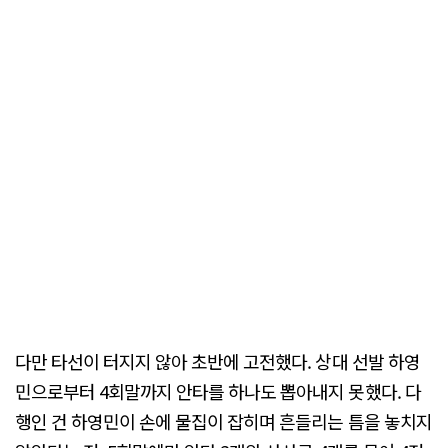
다만 타선이 터지지 않아 초반에 고전했다. 상대 선발 하영
민으로부터 4회말까지 안타를 하나도 뽑아내지 못했다. 다
행인 건 하영민이 손에 물집이 잡히며 흔들리는 틈을 놓치지