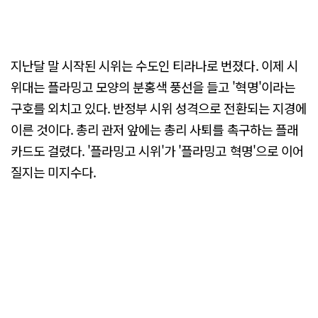
지난달 말 시작된 시위는 수도인 티라나로 번졌다. 이제 시
위대는 플라밍고 모양의 분홍색 풍선을 들고 '혁명'이라는
구호를 외치고 있다. 반정부 시위 성격으로 전환되는 지경에
이른 것이다. 총리 관저 앞에는 총리 사퇴를 촉구하는 플래
카드도 걸렸다. '플라밍고 시위'가 '플라밍고 혁명'으로 이어
질지는 미지수다.