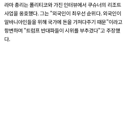
라마 총리는 폴리티코와 가진 인터뷰에서 쿠슈너의 리조트
사업을 옹호했다. 그는 "외국인이 최우선 순위다. 외국인이
알바니아인들을 위해 국가에 돈을 가져다주기 때문"이라고
항변하며 "트럼프 반대파들이 시위를 부추겼다"고 주장했
다.