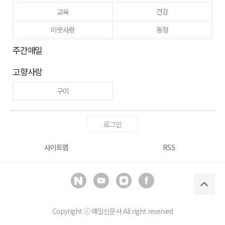
교육
건강
이웃사랑
동정
주간매일
고향사랑
구미
로그인
사이트맵
RSS
Copyright ⓒ
매일신문사
All right reserved