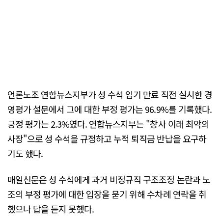
언론노조 연합뉴스지부가 성 수석 임기 만료 직전 실시한 경
영평가 설문에서 그에 대한 부정 평가는 96.9%를 기록했다.
긍정 평가는 2.3%였다. 연합뉴스지부는 "창사 이래 최악의
사장"으로 성 수석을 규정하고 누적 퇴직금 반납을 요구하
기도 했다.
매일신문은 성 수석에게 과거 비정규직 구조조정 논란과 노
조의 부정 평가에 대한 입장을 묻기 위해 수차례 연락을 취
했으나 답을 듣지 못했다.