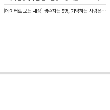
[데이터로 보는 세상] 생존자는 5명, 기억하는 사람은 늘었다