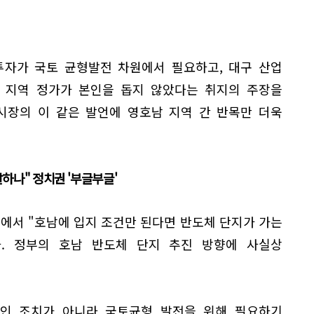
투자가 국토 균형발전 차원에서 필요하고, 대구 산업
 지역 정가가 본인을 돕지 않았다는 취지의 주장을
 시장의 이 같은 발언에 영호남 지역 간 반목만 더욱
하나" 정치권 '부글부글'
북에서 "호남에 입지 조건만 된다면 반도체 단지가 가는
. 정부의 호남 반도체 단지 추진 방향에 사실상
적인 조치가 아니라 국토균형 발전을 위해 필요하기