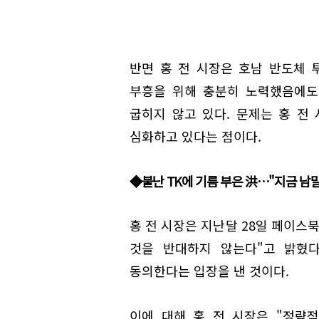
반면 홍 전 시장은 호남 반도체 
부흥을 위해 충분히 노력했음에도
굽히지 않고 있다. 문제는 홍 전
심화하고 있다는 점이다.
◆불난 TK에 기름 부은 洪…"지금 남말
홍 전 시장은 지난달 28일 페이스
것을 반대하지 않는다"고 밝혔다
동의한다는 입장을 낸 것이다.
이에 대해 홍 전 시장은 "정략