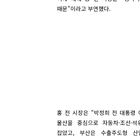
때문"이라고 부연했다.
홍 전 시장은 "박정희 전 대통령
울산을 중심으로 자동차·조선·
잡았고, 부산은 수출주도형 산