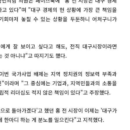
국민의힘 의원은 페이스북에 "홍 전 시장은 대구 경제
고 있다"며 "대구 경제의 현 상황에 가장 큰 책임을
 기회마저 놓칠 수 있는 상황을 두둔하니 어처구니가
령에게 잘 보이고 싶다고 해도, 전직 대구시장이라면
 것 아니냐"고 따지기도 했다.
"이번 국가사업 배제는 지역 정치권의 정보력 부족과
인"이라며 "그 중심에는 기업과, 지역민들과의 소통을
립적 리더십도 적지 않은 책임이 있다"고 주장했다.
으로 돌아가겠다'고 했던 홍 전 시장이 이제는 '대구가
 한마디 하는 게 분노를 일으킨다"고 지적했다.