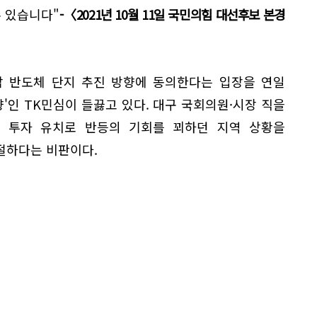
수 있습니다"
-〈2021년 10월 11일 국민의힘 대선후보 본경
남 반도체 단지 추진 방향에 동의한다는 입장을 연일
향'인 TK민심이 들끓고 있다. 대구 국회의원·시장 직을
 투자 유치로 반등의 기회를 꾀하던 지역 상황을
절하다는 비판이다.