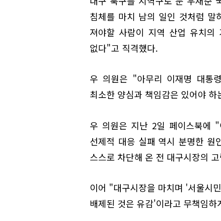
대구 북구를 지역구로 둔 우재준 
침체를 마치 남의 일인 것처럼 말하
져야할 사람이 지역 산업 유치의
없다"고 직격했다.
우 의원은 "아무리 이재명 대통
최소한 양심과 책임감은 있어야 하는
우 의원은 지난 2일 페이스북에 
선제적 대응 실패 역시 분명한 원
스스로 차단해 온 전 대구시장의 고
이어 "대구시장을 마치며 '서울시민
배제된 것은 유감'이라고 무책임하게