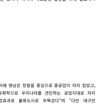
 이래 영남은 창원을 중심으로 중공업이 자리 잡았고,
석유화학으로 우리나라를 견인하는 공업지대로 자리
업효과로 물류도시로 우뚝섰다"며 "다만 대구만