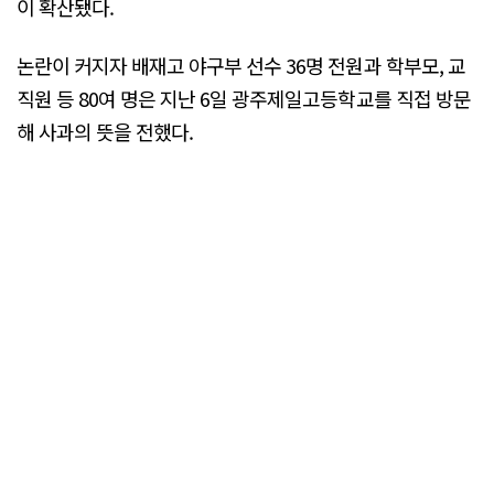
이 확산됐다.
논란이 커지자 배재고 야구부 선수 36명 전원과 학부모, 교
직원 등 80여 명은 지난 6일 광주제일고등학교를 직접 방문
해 사과의 뜻을 전했다.