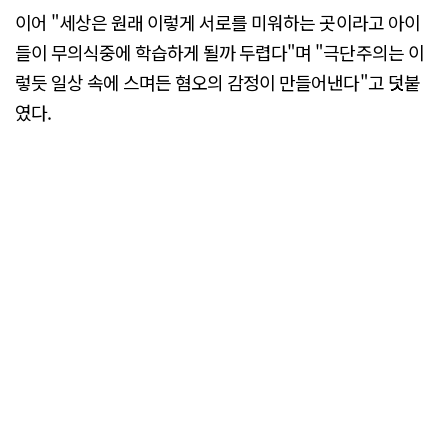
이어 "세상은 원래 이렇게 서로를 미워하는 곳이라고 아이
들이 무의식중에 학습하게 될까 두렵다"며 "극단주의는 이
렇듯 일상 속에 스며든 혐오의 감정이 만들어낸다"고 덧붙
였다.