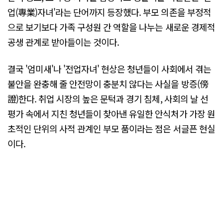
업(專業)자녀'라는 단어까지 등장했다. 부모 의존을 부정적
으로 보기보다 가족 구성원 간 역할을 나누는 새로운 경제적
공생 관계로 받아들이는 것이다.
결국 '엄미새'나 '전업자녀' 현상은 청년들이 사회에서 겪는
불안을 완충해 줄 안전망이 충분치 않다는 사실을 방증(傍
證)한다. 취업 시장의 높은 문턱과 경기 침체, 사회의 날 선
평가 속에서 지친 청년들이 찾아낸 유일한 안식처가 가장 원
초적인 단위의 사적 관계인 부모 품이라는 점은 서글픈 현실
이다.