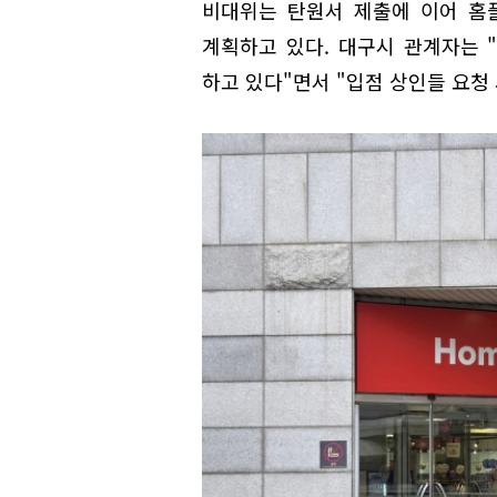
비대위는 탄원서 제출에 이어 홈
계획하고 있다. 대구시 관계자는 
하고 있다"면서 "입점 상인들 요청