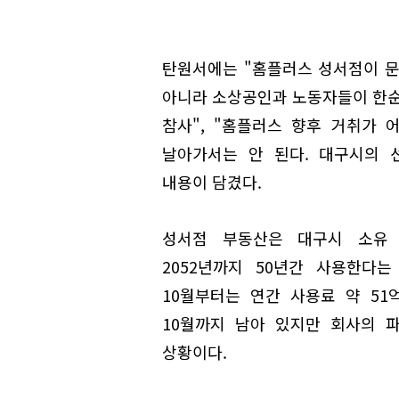
탄원서에는 "홈플러스 성서점이 문
아니라 소상공인과 노동자들이 한
참사", "홈플러스 향후 거취가
날아가서는 안 된다. 대구시의 
내용이 담겼다.
성서점 부동산은 대구시 소유 
2052년까지 50년간 사용한다
10월부터는 연간 사용료 약 51
10월까지 남아 있지만 회사의 
상황이다.