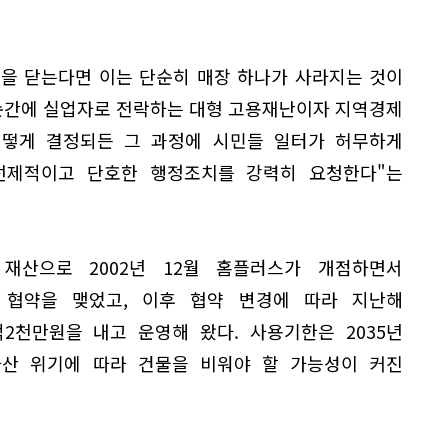
을 닫는다면 이는 단순히 매장 하나가 사라지는 것이
순간에 실업자로 전락하는 대형 고용재난이자 지역경제
 어떻게 결정되든 그 과정에 시민들 일터가 허무하게
선제적이고 단호한 행정조치를 강력히 요청한다"는
재산으로 2002년 12월 홈플러스가 개점하면서
는 협약을 맺었고, 이후 협약 변경에 따라 지난해
억2천만원을 내고 운영해 왔다. 사용기한은 2035년
파산 위기에 따라 건물을 비워야 할 가능성이 커진