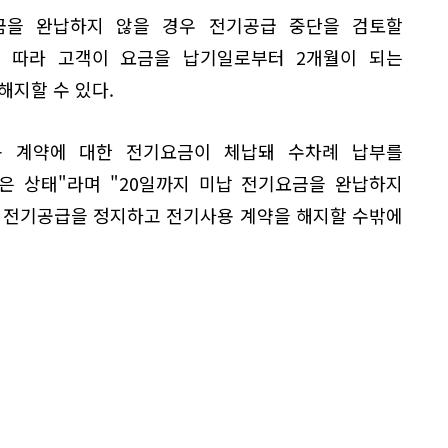
금을 완납하지 않을 경우 전기공급 중단을 검토할
 따라 고객이 요금을 납기일로부터 2개월이 되는
해지할 수 있다.
용 계약에 대한 전기요금이 체납돼 수차례 납부를
은 상태"라며 "20일까지 미납 전기요금을 완납하지
라 전기공급을 정지하고 전기사용 계약을 해지할 수밖에