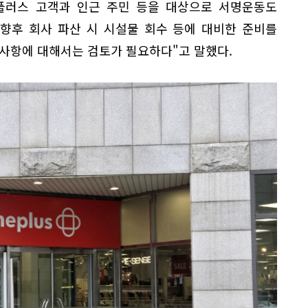
플러스 고객과 인근 주민 등을 대상으로 서명운동도
"향후 회사 파산 시 시설물 회수 등에 대비한 준비를
 사항에 대해서는 검토가 필요하다"고 말했다.