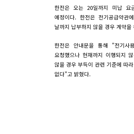
한전은 오는 20일까지 미납 요
예정이다. 한전은 전기공급약관에
날까지 납부하지 않을 경우 계약을 
한전은 안내문을 통해 "전기사
요청했으나 현재까지 이행되지 않
않을 경우 부득이 관련 기준에 따
없다"고 밝혔다.