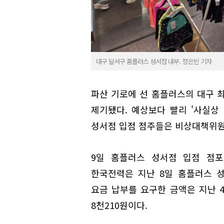
대구 달서구 홈플러스 성서점 내부. 정은빈 기자
파산 기로에 선 홈플러스의 대구 
제기됐다. 예상보다 빨리 '사실상
성서점 입점 점주들은 비상대책위원
9일 홈플러스 성서점 입점 점
한국전력은 지난 8일 홈플러스 성
요금 납부를 요구한 금액은 지난 
8천210원이다.