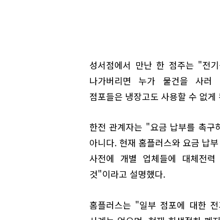
성서점에서 만난 한 점주는 "전기
나가버리면 누가 물건을 사러 
점포들은 냉장고도 사용할 수 없게 
한전 관계자는 "요금 납부를 촉구하
아니다. 현재 홈플러스와 요금 납부
사전에 개별 업체들에 대체전력
것"이라고 설명했다.
홈플러스는 "일부 점포에 대한 