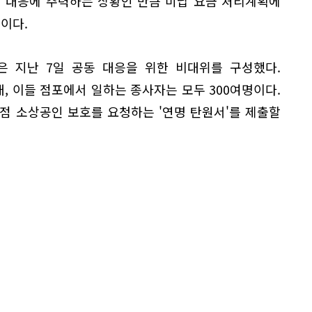
지 대응에 주력하는 상황인 만큼 미납 요금 처리계획에
이다.
은 지난 7일 공동 대응을 위한 비대위를 구성했다.
개, 이들 점포에서 일하는 종사자는 모두 300여명이다.
점 소상공인 보호를 요청하는 '연명 탄원서'를 제출할