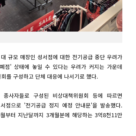
최대 규모 매장인 성서점에 대한 전기공급 중단 우려가
 폐점' 상태에 놓일 수 있다는 우려가 커지는 가운데
회를 구성하고 단체 대응에 나서기로 했다.
포 종사자들로 구성된 비상대책위원회 등에 따르면
서점으로 '전기공급 정지 예정 안내문'을 발송했다.
4월부터 지난달까지 3개월분에 해당하는 3억8천11만