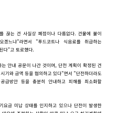
를 끊는 건 사실상 폐점이나 다름없다. 건물에 불이
오겠느냐"라면서 "푸드코트나 식음료를 취급하는
된다"고 토로했다.
는 안내 공문이 나간 것이며, 단전 계획이 확정된 건
 시기와 금액 등을 협의하고 있다"면서 "단전하더라도
 공급방안 등을 충분히 안내하고 피해를 최소화할
전기요금 미납 상태를 인지하고 있으나 단전이 발생한