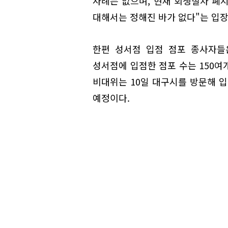
사례는 없으며, 현재 회생절차 폐
대해서는 정해진 바가 없다"는 입장
한편 성서점 입점 점포 종사자들
성서점에 입점한 점포 수는 150여
비대위는 10일 대구시를 방문해 입
예정이다.