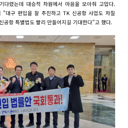
 기다렸는데 대승적 차원에서 마음을 모아줘 고맙다.
 "대구 편입을 잘 추진하고 TK 신공항 사업도 차질
 신공항 특별법도 빨리 만들어지길 기대한다"고 했다.