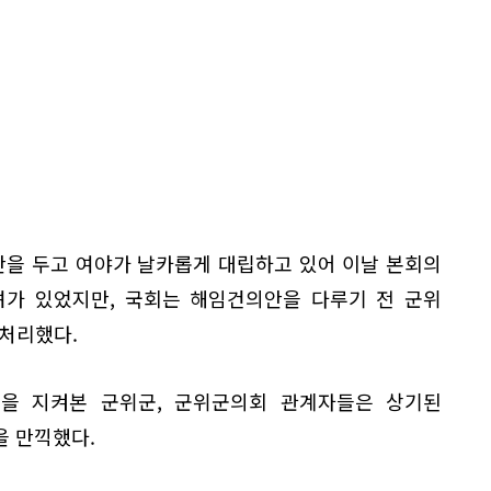
을 두고 여야가 날카롭게 대립하고 있어 이날 본회의
려가 있었지만, 국회는 해임건의안을 다루기 전 군위
 처리했다.
을 지켜본 군위군, 군위군의회 관계자들은 상기된
을 만끽했다.