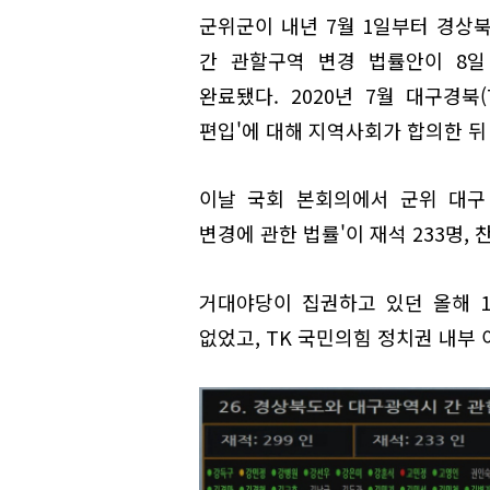
군위군이 내년 7월 1일부터 경상
간 관할구역 변경 법률안이 8일
완료됐다. 2020년 7월 대구경북
편입'에 대해 지역사회가 합의한 뒤 
이날 국회 본회의에서 군위 대구
변경에 관한 법률'이 재석 233명, 찬
거대야당이 집권하고 있던 올해 
없었고, TK 국민의힘 정치권 내부