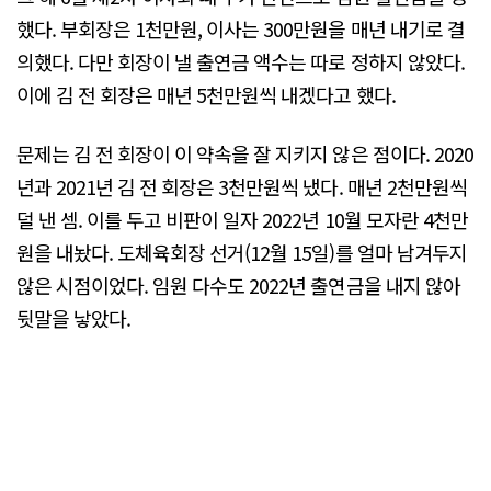
했다. 부회장은 1천만원, 이사는 300만원을 매년 내기로 결
의했다. 다만 회장이 낼 출연금 액수는 따로 정하지 않았다.
이에 김 전 회장은 매년 5천만원씩 내겠다고 했다.
문제는 김 전 회장이 이 약속을 잘 지키지 않은 점이다. 2020
년과 2021년 김 전 회장은 3천만원씩 냈다. 매년 2천만원씩
덜 낸 셈. 이를 두고 비판이 일자 2022년 10월 모자란 4천만
원을 내놨다. 도체육회장 선거(12월 15일)를 얼마 남겨두지
않은 시점이었다. 임원 다수도 2022년 출연금을 내지 않아
뒷말을 낳았다.