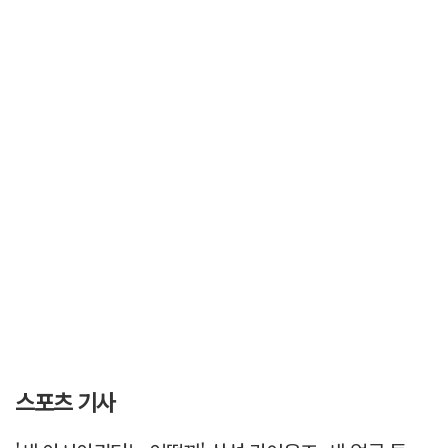
스포츠 기사