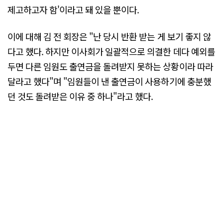
제고하고자 함'이라고 돼 있을 뿐이다.
이에 대해 김 전 회장은 "난 당시 반환 받는 게 보기 좋지 않
다고 했다. 하지만 이사회가 일괄적으로 의결한 데다 예외를
두면 다른 임원도 출연금을 돌려받지 못하는 상황이라 따라
달라고 했다"며 "임원들이 낸 출연금이 사용하기에 충분했
던 것도 돌려받은 이유 중 하나"라고 했다.