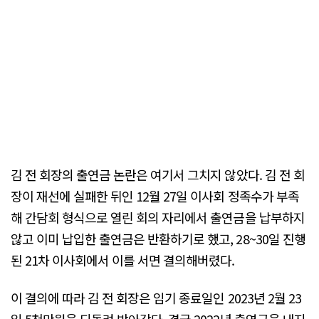
김 전 회장의 출연금 논란은 여기서 그치지 않았다. 김 전 회
장이 재선에 실패한 뒤인 12월 27일 이사회 정족수가 부족
해 간담회 형식으로 열린 회의 자리에서 출연금을 납부하지
않고 이미 납입한 출연금은 반환하기로 했고, 28~30일 진행
된 21차 이사회에서 이를 서면 결의해버렸다.
이 결의에 따라 김 전 회장은 임기 종료일인 2023년 2월 23