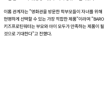
이롬 관계자는 "영화관을 방문한 학부모들이 자녀를 위해
현명하게 선택할 수 있는 가장 적합한 제품"이라며 "BARO
키즈프로틴워터는 부모와 아이 모두가 만족하는 제품이 될
것으로 기대한다"고 전했다.