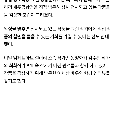
러리 제주공항점을 직접 방문해 상시 전시되고 있는 작품들
을 감상한 모습이 그려졌다.
일정을 맞추면 전시되고 있는 작품을 그린 작가에게 직접 작
품의 설명을 들을 수 있는 기회를 가질 수 있다는 점도 안내
됐다.
이날 엠제트아트 갤러리 소속 작가인 동양화가 김수빈 작가
와 회화작가 박미숙 작가가 마침 관객들과 함께 하고 있어
작품을 감상하기 위해 방문한 이세창 배우와 함께 인터뷰를
갖기도 했다.