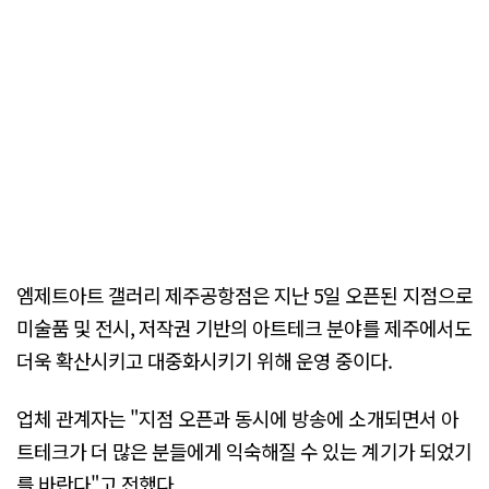
엠제트아트 갤러리 제주공항점은 지난 5일 오픈된 지점으로
미술품 및 전시, 저작권 기반의 아트테크 분야를 제주에서도
더욱 확산시키고 대중화시키기 위해 운영 중이다.
업체 관계자는 "지점 오픈과 동시에 방송에 소개되면서 아
트테크가 더 많은 분들에게 익숙해질 수 있는 계기가 되었기
를 바란다"고 전했다.