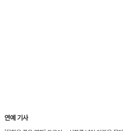
연예 기사