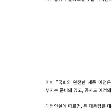
이어 "국회의 완전한 세종 이전은
부지는 준비돼 있고, 공사도 예정돼
대변인실에 따르면, 윤 대통령은 대