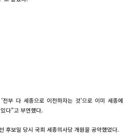
 '전부 다 세종으로 이전하자는 것'으로 이미 세종에
 있다"고 부연했다.
선 후보일 당시 국회 세종의사당 개원을 공약했었다.