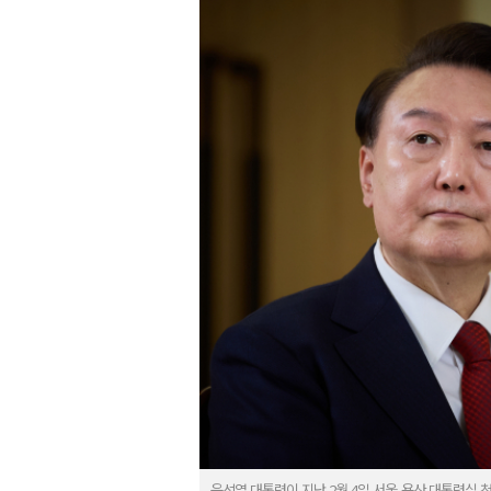
윤석열 대통령이 지난 2월 4일 서울 용산 대통령실 