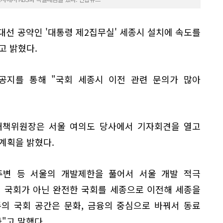
대선 공약인 '대통령 제2집무실' 세종시 설치에 속도를
고 밝혔다.
공지를 통해 "국회 세종시 이전 관련 문의가 많아
대책위원장은 서울 여의도 당사에서 기자회견을 열고
계획을 밝혔다.
주변 등 서울의 개발제한을 풀어서 서울 개발 적극
 국회가 아닌 완전한 국회를 세종으로 이전해 세종을
의 국회 공간은 문화, 금융의 중심으로 바꿔서 동료
"고 말했다.