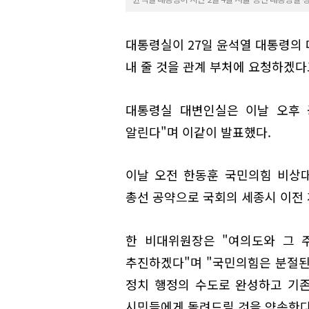
대통령실이 27일 윤석열 대통령의 
내 줄 것을 관계 부처에 요청하겠다
대통령실 대변인실은 이날 오후 
알린다"며 이같이 발표했다.
이날 오전 한동훈 국민의힘 비상
총선 공약으로 국회의 세종시 이전 
한 비대위원장은 "여의도와 그 
추진하겠다"며 "국민의힘은 분절된
정치 행정의 수도로 완성하고 기존
시민들에게 돌려드릴 것을 약속한다