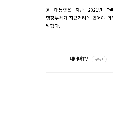
윤 대통령은 지난 2021년 7
행정부처가 지근거리에 있어야 의
말했다.
네이버TV
구독 +