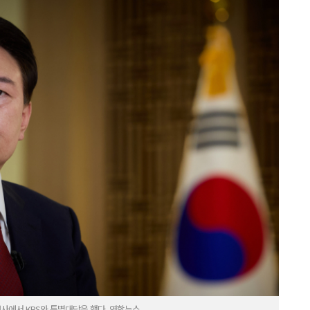
청사에서 KBS와 특별대담을 했다. 연합뉴스