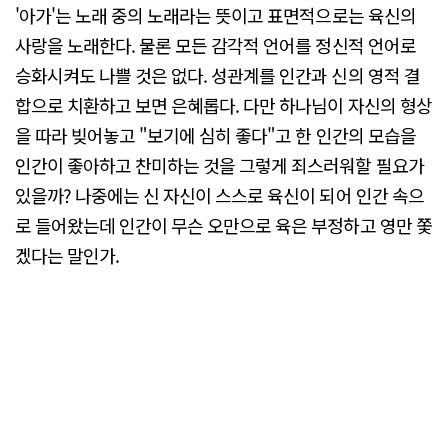
'아가'는 노래 중의 노래라는 뜻이고 표면적으로는 육신의
사랑을 노래한다. 물론 모든 감각적 언어를 정신적 언어로
승화시켜도 나쁠 것은 없다. 성관계를 인간과 신의 영적 결
합으로 치환하고 보면 은혜롭다. 다만 하나님이 자신의 형상
을 따라 빚어놓고 "보기에 심히 좋다"고 한 인간의 모습을
인간이 좋아하고 찬미하는 것을 그렇게 죄스러워할 필요가
있을까? 나중에는 신 자신이 스스로 육신이 되어 인간 속으
로 들어왔는데 인간이 무슨 오만으로 육은 부정하고 영만 쫓
겠다는 말인가.