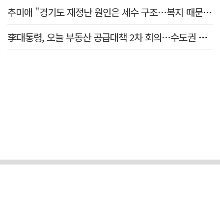
추미애 "경기도 재정난 원인은 세수 구조…복지 때문 아냐"
李대통령, 오늘 부동산 공급대책 2차 회의…수도권 공급안 논의