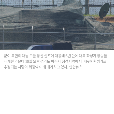
군이 북한의 대남 오물 풍선 살포에 대응해 6년 만에 대북 확성기 방송을
재개한 가운데 10일 오후 경기도 파주시 접경지역에서 이동형 확성기로
추정되는 차량이 위장막 아래 대기하고 있다. 연합뉴스