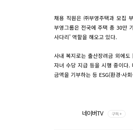
채용 직원은 ㈜부영주택과 모집 부
부영그룹은 전국에 주택 총 30만 
사다리' 역할을 해오고 있다.
사내 복지로는 출산장려금 외에도 
자녀 수당 지급 등을 시행 중이다.
금액을 기부하는 등 ESG(환경·사회
네이버TV
구독 +