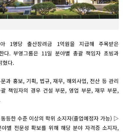
아 1명당 출산장려금 1억원을 지급해 주목받은
한다. 부영그룹은 11일 분야별 총괄 책임자 초빙과
밝혔다.
과 홍보, 기획, 법규, 재무, 해외사업, 전산 등 관리
총괄 책임자의 경우 건설 부문, 영업 부문, 재무 부문,
.
 동등한 수준 이상의 학위 소지자(졸업예정자 가능) ▷
분야별 전문성 확보를 위해 해당 분야 자격증 소지자,