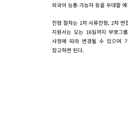
외국어 능통·가능자 등을 우대할 예
전형 절차는 1차 서류전형, 2차 
지원서는 오는 16일까지 부영그룹
사정에 따라 변경될 수 있으며 
참고하면 된다.