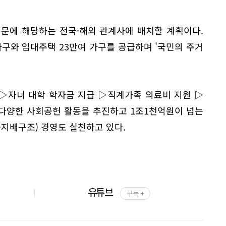
문에 해당하는 전국·해외 관계사에 배치할 계획이다.
가구와 임대주택 23만여 가구를 공급하며 '국민의 주거
▷자녀 대학 학자금 지급 ▷직계가족 의료비 지원 ▷
 다양한 사회공헌 활동을 추진하고 1조1천억원이 넘는
·지배구조) 경영도 실천하고 있다.
유튜브
구독 +