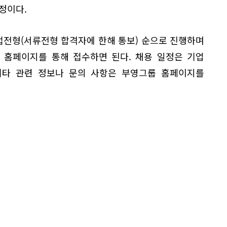
정이다.
면접전형(서류전형 합격자에 한해 통보) 순으로 진행하며
 홈페이지를 통해 접수하면 된다. 채용 일정은 기업
기타 관련 정보나 문의 사항은 부영그룹 홈페이지를