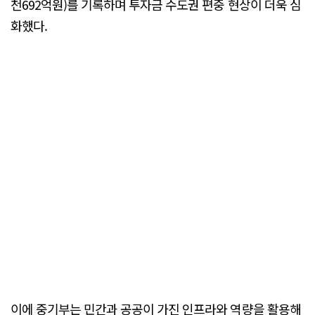
천692억원)를 기록하며 투자금 수도권 편중 현상이 더욱 심
화했다.
이에 중기부는 민간과 공공이 가진 인프라와 역량을 활용해