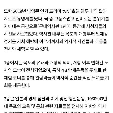
또한 2019년 방영된 인기 드라마 tvN '호텔 델루나'의 촬영
지로도 유명세를 탔다. 극 중 고풍스럽고 신비로운 분위기를
자아내는 공간으로 '근대역사관 1관'이 등장해 시청자들의
시선을 사로잡았다. 역사관 내부는 목포의 개항부터 일제강
점기를 거쳐 해방에 이르기까지의 역사적 사건들과 흐름을
전시와 체험을 할 수 있다.
1층에서는 목포의 유래와 개항의 의미, 개항 이후 변화된 도
시의 모습이 전시되었으며, 특히 4·8 만세운동을 주제로 한
체험 코너를 통해 관람객들이 역사적 순간을 직접 느껴볼 기
회를 제공한다.
2층은 일본의 경제 침탈과 이에 맞선 항일운동, 1930~40년
대 목포의 교육 및 문화 관련 자료들을 전시해 저항의 역사