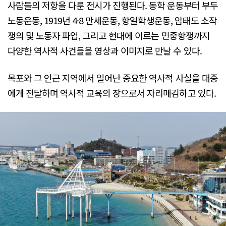
사람들의 저항을 다룬 전시가 진행된다. 동학 운동부터 부두
노동운동, 1919년 4·8 만세운동, 항일학생운동, 암태도 소작
쟁의 및 노동자 파업, 그리고 현대에 이르는 민중항쟁까지
다양한 역사적 사건들을 영상과 이미지로 만날 수 있다.
목포와 그 인근 지역에서 일어난 중요한 역사적 사실을 대중
에게 전달하며 역사적 교육의 장으로서 자리매김하고 있다.