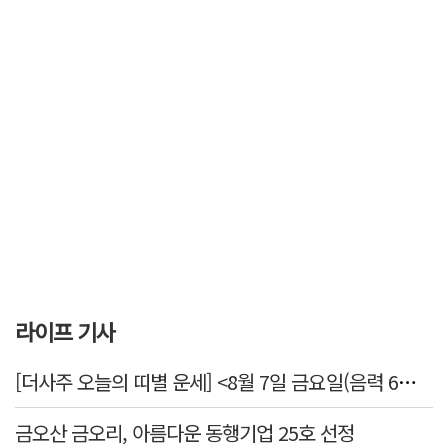
라이프 기사
[더사주 오늘의 띠별 운세] <8월 7일 금요일(음력 6월25일)>
금오산 금오리, 아름다운 동행기업 25호 선정