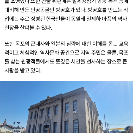
를 조명했다.또한 건물 뒤편에는 일제강점기 항공 폭격 등에
대비해 만든 인공동굴인 방공호가 있다. 방공호를 만드는 작
업에는 주로 징병된 한국인들이 동원돼 일제하 아픔의 역사
현장을 살펴볼 수 있다.
또한 목포의 근대사와 일본의 침략에 대한 이해를 돕는 교육
적이고 체험적인 역사문화 공간으로 지역 주민은 물론, 목포
를 찾는 관광객들에게도 뜻깊은 시간을 선사하는 장소로 큰
사랑을 받고 있다.