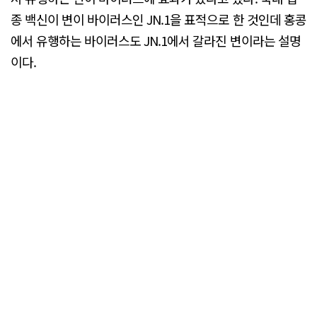
종 백신이 변이 바이러스인 JN.1을 표적으로 한 것인데 홍콩
에서 유행하는 바이러스도 JN.1에서 갈라진 변이라는 설명
이다.