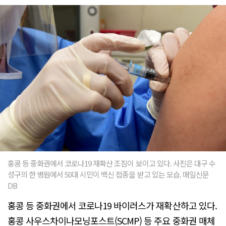
홍콩 등 중화권에서 코로나19 재확산 조짐이 보이고 있다. 사진은 대구 수
성구의 한 병원에서 50대 시민이 백신 접종을 받고 있는 모습. 매일신문
DB
홍콩 등 중화권에서 코로나19 바이러스가 재확산하고 있다.
홍콩 사우스차이나모닝포스트(SCMP) 등 주요 중화권 매체