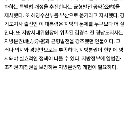
화하는 특별법 개정을 추진한다는 균형발전 공약(公約)을
제시했다. 또 해양수산부를 부산으로 옮기라고 지시했다. 경
기도지사 출신인 이 대통령은 지방의 문제를 누구보다 더 잘
안다. 또 지방시대위원장에 위촉된 김경수 전 경남도지사는
지방분권(地方分權)과 균형발전을 강조했던 인물이다. 그
러나 의지와 경험만으로는 부족하다. 지방분권이 헌법에 명
시돼야 실효적인 정책이 나올 수 있다. 지방정부에 입법권·
조직권·재정권을 보장하는 지방분권형 개헌이 필요하다.