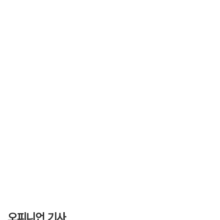
오피니언 기사