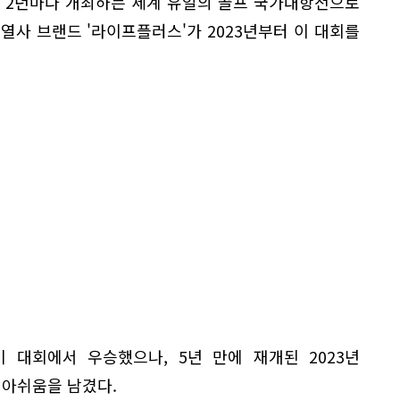
가 2년마다 개최하는 세계 유일의 골프 국가대항전으로
계열사 브랜드 '라이프플러스'가 2023년부터 이 대회를
이 대회에서 우승했으나, 5년 만에 재개된 2023년
 아쉬움을 남겼다.