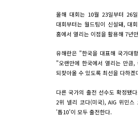
올해 대회는 10월 23일부터 26
대회부터는 월드팀이 신설돼, 대회 
홈에서 열리는 이점을 활용해 7년만
유해란은 "한국을 대표해 국가대
"오랜만에 한국에서 열리는 만큼,
되찾아올 수 있도록 최선을 다하겠다
다른 국가의 출전 선수도 확정됐다.
2위 넬리 코다(미국), AIG 위민
'톱10'이 모두 출전한다.