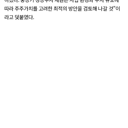
따라 주주가치를 고려한 최적의 방안을 검토해 나갈 것"이
라고 덧붙였다.