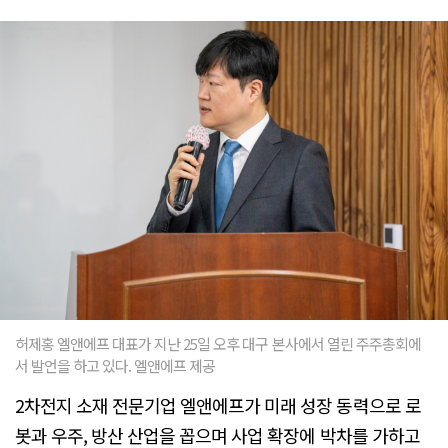
허제홍 엘앤에프 대표가 지난 25일 오후 대구 본사에서 열린 주주총회에
서 발언을 하고 있다. 엘앤에프 제공
2차전지 소재 전문기업 엘앤에프가 미래 성장 동력으로 로
봇과 우주, 방산 산업을 꼽으며 사업 확장에 박차를 가하고