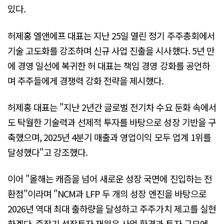
있다.
허제홍 엘앤에프 대표는 지난 25일 열린 정기 주주총회에서
기술 고도화를 강조하며 신규 사업 진출을 시사했다. 5년 만
에 경영 일선에 복귀한 허 대표는 책임 경영 강화를 공언하
며 주주들에게 경쟁력 강화 전략을 제시했다.
허제홍 대표는 "지난 2년간 글로벌 전기차 수요 둔화 속에서
도 탁월한 기술력과 선제적 투자를 바탕으로 성장 기반을 구
축했으며, 2025년 4분기 매출과 영업이익 모두 업계 1위를
달성했다"고 강조했다.
이어 "올해는 캐즘을 넘어 새로운 성장 국면에 진입하는 전
환점"이라며 "NCM과 LFP 두 개의 성장 엔진을 바탕으로
2026년 역대 최대 출하량을 달성하고 주주가치 제고를 실현
하겠다. 중장기 성장투자 재원은 사업 환경과 투자 규모에