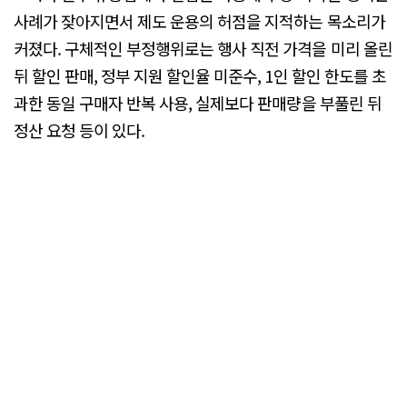
사례가 잦아지면서 제도 운용의 허점을 지적하는 목소리가
커졌다. 구체적인 부정행위로는 행사 직전 가격을 미리 올린
뒤 할인 판매, 정부 지원 할인율 미준수, 1인 할인 한도를 초
과한 동일 구매자 반복 사용, 실제보다 판매량을 부풀린 뒤
정산 요청 등이 있다.