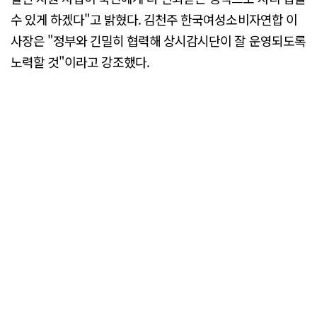
수 있게 하겠다"고 밝혔다. 김천주 한국여성소비자연합 이
사장은 "정부와 긴밀히 협력해 상시감시단이 잘 운영되도록
노력할 것"이라고 강조했다.