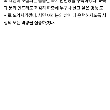
록 세심히 보살피는 촘촘한 복지 안전망을 구축하겠다. 교육
과 문화 인프라도 과감히 확충해 누구나 살고 싶은 명품 도
시로 도약시키겠다. 시민 여러분의 삶이 더 윤택해지도록 시
정의 모든 역량을 집중하겠다.