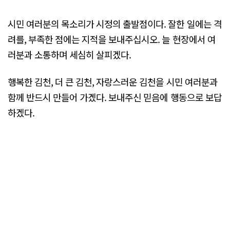
시민 여러분의 목소리가 시정의 출발점이다. 잘한 일에는 격
려를, 부족한 점에는 지적을 보내주십시오. 늘 현장에서 여
러분과 소통하며 세심히 살피겠다.
행복한 김천, 더 큰 김천, 자랑스러운 김천을 시민 여러분과
함께 반드시 만들어 가겠다. 보내주신 믿음에 행동으로 보답
하겠다.