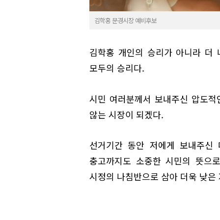
김학홍 문경시장 예비후보
김학홍 개인의 승리가 아니라 더 
모두의 승리다.
시민 여러분께서 보내주신 압도적인
않는 시장이 되겠다.
선거기간 동안 저에게 보내주신 
충고까지도 소중한 시민의 뜻으로
시정의 나침반으로 삼아 더욱 낮은 