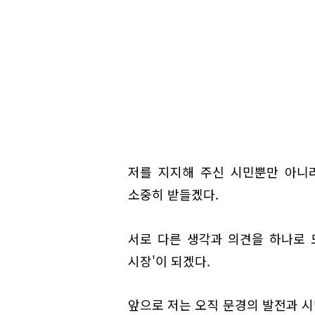
저를 지지해 주신 시민뿐만 아니
소중히 받들겠다.
서로 다른 생각과 의견을 하나로 
시장'이 되겠다.
앞으로 저는 오직 문경의 발전과 