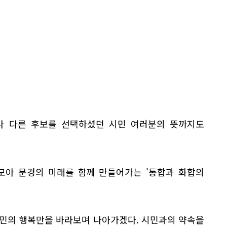
라 다른 후보를 선택하셨던 시민 여러분의 뜻까지도
모아 문경의 미래를 함께 만들어가는 '통합과 화합의
시민의 행복만을 바라보며 나아가겠다. 시민과의 약속을