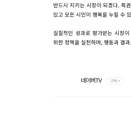
반드시 지키는 시장이 되겠다. 특권
있고 모든 시민이 행복을 누릴 수 
실질적인 성과로 평가받는 시장이
위한 정책을 실천하며, 행동과 결과
네이버TV
구독 +