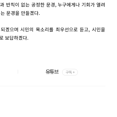
과 반칙이 없는 공정한 문경, 누구에게나 기회가 열려
있는 문경을 만들겠다.
 되겠으며 시민의 목소리를 최우선으로 듣고, 시민을
로 보답하겠다.
유튜브
구독 +