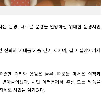
나은 문경, 새로운 문경을 열망하신 위대한 문경시민
 신뢰와 기대를 가슴 깊이 새기며, 결코 실망시키지
따뜻한 격려와 응원은 물론, 때로는 매서운 질책과
 받아들이겠다. 시민 여러분께서 주신 모든 말씀을
자세로 시민을 섬기겠다.