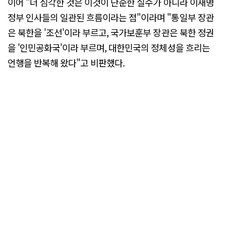
이어 "더 심각한 것은 이것이 단순한 실수가 아니라 이재명
정부 인사들의 일관된 흐름이라는 점"이라며 "통일부 장관
은 북한을 '조선'이라 부르고, 국가보훈부 장관은 북한 정권
을 '인민공화국'이라 부르며, 대한민국의 정체성을 흐리는
언행을 반복해 왔다"고 비판했다.