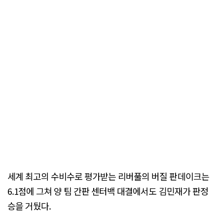
세계 최고의 수비수로 평가받는 리버풀의 버질 판데이크는
6.1점에 그쳐 양 팀 간판 센터백 대결에서도 김민재가 판정
승을 거뒀다.