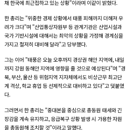
채 한국에 최근접하고 있는 상황"이라며 이같이 밝혔다.
한 총리는 "위중한 경제 상황에서 태풍 피해까지 더해져 우
려가 크다"며 "산업통상자원부 등 관계기관은 산업시설과
국가 기반시설에 대해서는 최악의 상황을 가정해 경계심을
가지고 철저히 대비해 달라"고 당부했다.
그는 이어 "태풍은 오늘 오후까지 경상권 해안 지역에, 내일
까지 강원 동해안 지역에 영향을 줄 것으로 예상된다"며 "경
북, 부산, 울산 등 위험지역 지자체에서도 비상근무 최고단
계 격상, 학교 휴업 등 선제적으로 대비하고 있다"고 덧붙였
다.
그러면서 한 총리는 "중대본을 중심으로 총동원 태세와 긴
장감을 계속 유지하고, 응급복구 상황 발생 시 가용한 자원
을 총동원해 조치할 것"이라고 말했다.