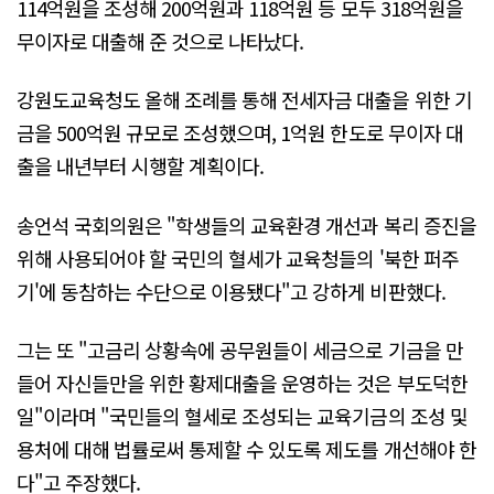
114억원을 조성해 200억원과 118억원 등 모두 318억원을
무이자로 대출해 준 것으로 나타났다.
강원도교육청도 올해 조례를 통해 전세자금 대출을 위한 기
금을 500억원 규모로 조성했으며, 1억원 한도로 무이자 대
출을 내년부터 시행할 계획이다.
송언석 국회의원은 "학생들의 교육환경 개선과 복리 증진을
위해 사용되어야 할 국민의 혈세가 교육청들의 '북한 퍼주
기'에 동참하는 수단으로 이용됐다"고 강하게 비판했다.
그는 또 "고금리 상황속에 공무원들이 세금으로 기금을 만
들어 자신들만을 위한 황제대출을 운영하는 것은 부도덕한
일"이라며 "국민들의 혈세로 조성되는 교육기금의 조성 및
용처에 대해 법률로써 통제할 수 있도록 제도를 개선해야 한
다"고 주장했다.