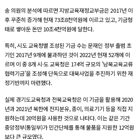
송 의원의 분석에 따르면 지방교육재정교부금은 2017년 이
후 꾸준히 증가해 현재 73조8천억원에 이르고 있고, 기금형
태로 쌓아둔 돈만 10조4천억원에 달한다.
특히, 시도 교육청별 조성된 기금 수는 문재인 정부 출범 초
기인 2017년 9개에 불과하던 것이 2022년 현재 52개에 이
르며 이 중 8개 시·도 교육청은 174억 규모의 '남북교육교류
협력기금'을 조성해 단독으로 대북사업을 추진하기 위한 재
정기반까지 마련했다.
실제 경기도교육청과 전북교육청은 이 기금을 활용해 2020
년과 2021년 북한에 전지분유, 종이, 의료기기 등을 직접 지
원하는데 20억원을 사용한 것으로 나타다. 이는 같은 기간
중앙정부(통일부)가 민간단체를 통해 물품을 지원한 12억원
보다 큰 규모였다.