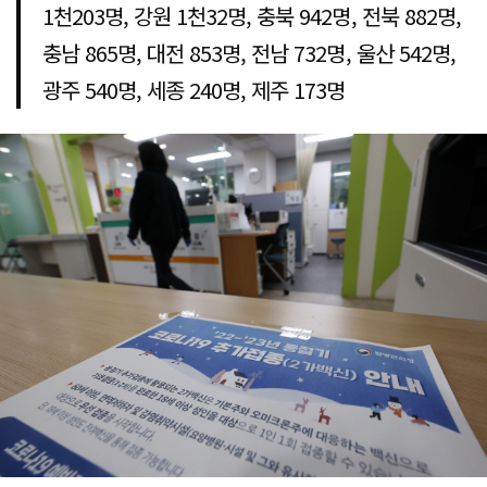
1천203명, 강원 1천32명, 충북 942명, 전북 882명,
충남 865명, 대전 853명, 전남 732명, 울산 542명,
광주 540명, 세종 240명, 제주 173명