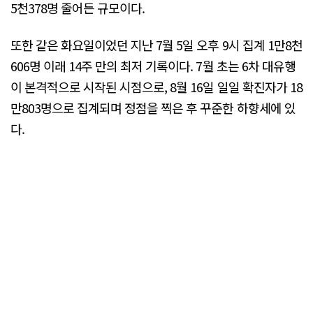
5천378명 줄어든 규모이다.
또한 같은 화요일이었던 지난 7월 5일 오후 9시 집계 1만8천
606명 이래 14주 만의 최저 기록이다. 7월 초는 6차 대유행
이 본격적으로 시작된 시점으로, 8월 16일 일일 확진자가 18
만803명으로 집계되며 정점을 찍은 후 꾸준한 하향세에 있
다.