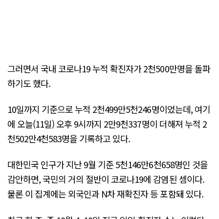
그러면서 국내 코로나19 누적 확진자가 2천500만명을 돌파
하기도 했다.
10일까지 기준으로 누적 2천499만5천246명이었는데, 여기
에 오늘(11일) 오후 9시까지 2만9천337명이 더해져 누적 2
천502만4천583명을 기록하고 있다.
대한민국 인구가 지난 9월 기준 5천146만6천658명인 것을
감안하면, 국민의 거의 절반이 코로나19에 감염된 셈이다.
물론 이 집계에는 외국인과 N차 재확진자 등 포함돼 있다.