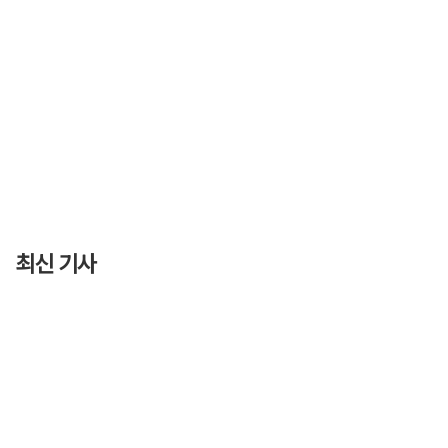
최신 기사