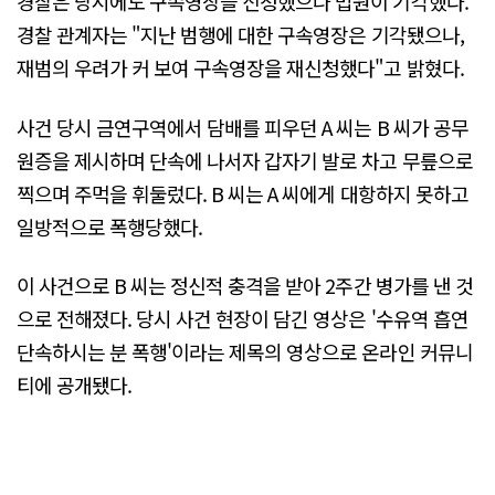
경찰은 당시에도 구속영장을 신청했으나 법원이 기각했다.
경찰 관계자는 "지난 범행에 대한 구속영장은 기각됐으나,
재범의 우려가 커 보여 구속영장을 재신청했다"고 밝혔다.
사건 당시 금연구역에서 담배를 피우던 A 씨는 B 씨가 공무
원증을 제시하며 단속에 나서자 갑자기 발로 차고 무릎으로
찍으며 주먹을 휘둘렀다. B 씨는 A 씨에게 대항하지 못하고
일방적으로 폭행당했다.
이 사건으로 B 씨는 정신적 충격을 받아 2주간 병가를 낸 것
으로 전해졌다. 당시 사건 현장이 담긴 영상은 '수유역 흡연
단속하시는 분 폭행'이라는 제목의 영상으로 온라인 커뮤니
티에 공개됐다.