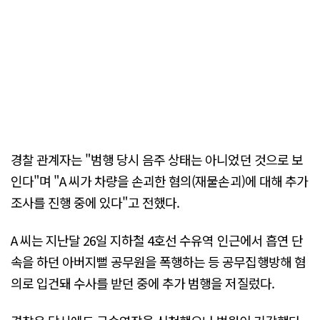
경찰 관계자는 "범행 당시 음주 상태는 아니었던 것으로 보
인다"며 "A 씨가 차량을 손괴한 혐의(재물손괴)에 대해 추가
조사를 진행 중에 있다"고 전했다.
A 씨는 지난달 26일 지하철 4호선 수유역 인근에서 흡연 단
속을 하던 아버지뻘 공무원을 폭행하는 등 공무집행방해 혐
의로 입건돼 수사를 받던 중에 추가 범행을 저질렀다.