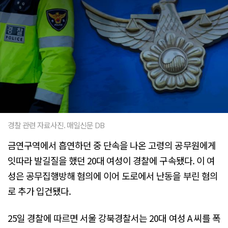
경찰 관련 자료사진. 매일신문 DB
금연구역에서 흡연하던 중 단속을 나온 고령의 공무원에게
잇따라 발길질을 했던 20대 여성이 경찰에 구속됐다. 이 여
성은 공무집행방해 혐의에 이어 도로에서 난동을 부린 혐의
로 추가 입건됐다.
25일 경찰에 따르면 서울 강북경찰서는 20대 여성 A 씨를 폭