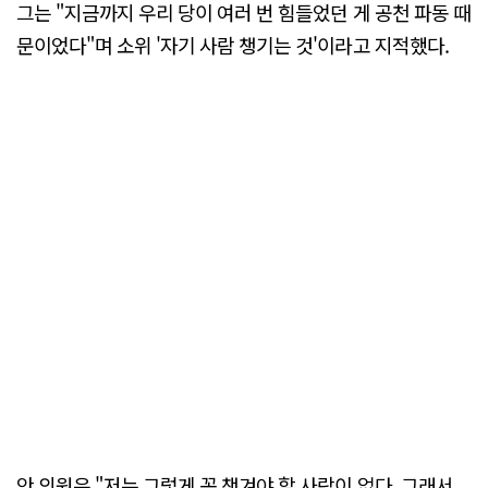
그는 "지금까지 우리 당이 여러 번 힘들었던 게 공천 파동 때
문이었다"며 소위 '자기 사람 챙기는 것'이라고 지적했다.
안 의원은 "저는 그렇게 꼭 챙겨야 할 사람이 없다. 그래서