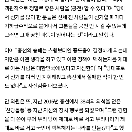
객관적으로 정말로 좋은 사람을 (공천) 할 수 있다"며 "당에
서 선거를 많이 한 분들은 신세 진 사람들이 선거할 때마다
기하급수적으로 불어나서 그분들을 공천 안 시킬 수 없는데
그러면 그때 공천 파동이 일어나는 것"이라고 말했다.
이어 "총선의 승패는 스윙보터인 중도층이 결정하게 되는데
저만큼 어떤 생각을 하고 있고 어떤 정책이 먹히는지를 제대
로 아는 사람은 대한민국에 없다고 자신한다"며 "당대표로
서 선거를 여러 번 지휘해봤고 총선에서 실패한 적이 한 번
도 없다"고 자신감을 내보였다.
안 의원은 또, 지난 2016년 총선에서 38석의 의석을 얻은
'신당돌풍' 등 지난 자신의 정치 행보를 되짚으며 "그런 경험
을 다 쏟아 부어 우리 당이 제대로 바로 서고 우리나라가 제
대로 바로 서고 국민이 행복해지는 나라를 만들겠다"고 했