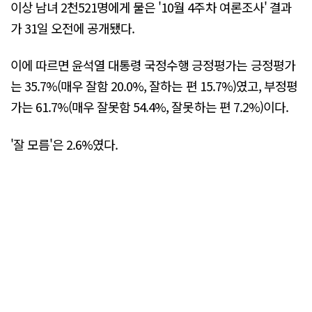
이상 남녀 2천521명에게 물은 '10월 4주차 여론조사' 결과
가 31일 오전에 공개됐다.
이에 따르면 윤석열 대통령 국정수행 긍정평가는 긍정평가
는 35.7%(매우 잘함 20.0%, 잘하는 편 15.7%)였고, 부정평
가는 61.7%(매우 잘못함 54.4%, 잘못하는 편 7.2%)이다.
'잘 모름'은 2.6%였다.