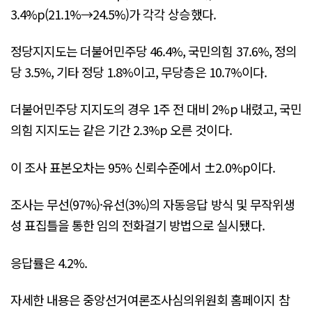
3.4%p(21.1%→24.5%)가 각각 상승했다.
정당지지도는 더불어민주당 46.4%, 국민의힘 37.6%, 정의
당 3.5%, 기타 정당 1.8%이고, 무당층은 10.7%이다.
더불어민주당 지지도의 경우 1주 전 대비 2%p 내렸고, 국민
의힘 지지도는 같은 기간 2.3%p 오른 것이다.
이 조사 표본오차는 95% 신뢰수준에서 ±2.0%p이다.
조사는 무선(97%)·유선(3%)의 자동응답 방식 및 무작위생
성 표집틀을 통한 임의 전화걸기 방법으로 실시됐다.
응답률은 4.2%.
자세한 내용은 중앙선거여론조사심의위원회 홈페이지 참