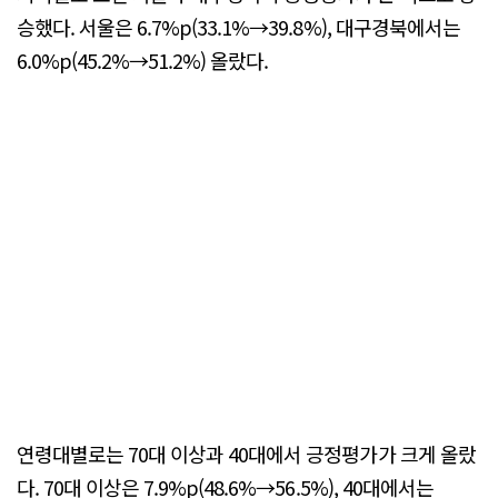
승했다. 서울은 6.7%p(33.1%→39.8%), 대구경북에서는
6.0%p(45.2%→51.2%) 올랐다.
연령대별로는 70대 이상과 40대에서 긍정평가가 크게 올랐
다. 70대 이상은 7.9%p(48.6%→56.5%), 40대에서는