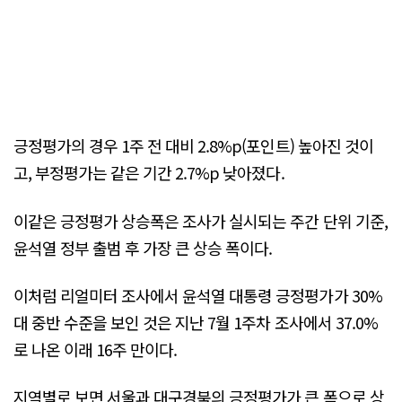
긍정평가의 경우 1주 전 대비 2.8%p(포인트) 높아진 것이
고, 부정평가는 같은 기간 2.7%p 낮아졌다.
이같은 긍정평가 상승폭은 조사가 실시되는 주간 단위 기준,
윤석열 정부 출범 후 가장 큰 상승 폭이다.
이처럼 리얼미터 조사에서 윤석열 대통령 긍정평가가 30%
대 중반 수준을 보인 것은 지난 7월 1주차 조사에서 37.0%
로 나온 이래 16주 만이다.
지역별로 보면 서울과 대구경북의 긍정평가가 큰 폭으로 상