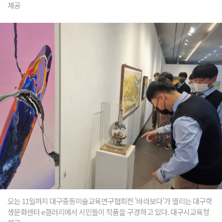
제공
오는 11일까지 대구중등미술교육연구협회전 '바라보다'가 열리는 대구학
생문화센터 e갤러리에서 시민들이 작품을 구경하고 있다. 대구시교육청