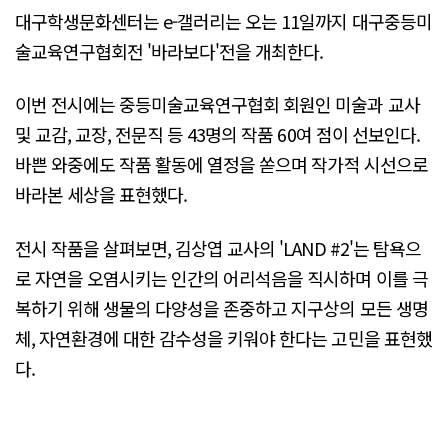
대구학생문화센터는 e-갤러리는 오는 11일까지 대구중등미
술교육연구협회전 '바라보다'전을 개최한다.
이번 전시에는 중등미술교육연구협회 회원인 미술과 교사
및 교감, 교장, 전문직 등 43명의 작품 60여 점이 선보인다.
바쁜 와중에도 작품 활동에 열정을 쏟으며 작가적 시선으로
바라본 세상을 표현했다.
전시 작품을 살펴보면, 김상엽 교사의 'LAND #2'는 탐욕으
로 자연을 오염시키는 인간의 어리석음을 직시하며 이를 극
복하기 위해 생물의 다양성을 존중하고 지구상의 모든 생명
체, 자연환경에 대한 감수성을 키워야 한다는 고민을 표현했
다.