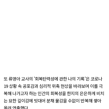
또 류영아 교사의 '회복탄력성에 관한 나의 기록'은 코로나
19 상황 속 공포감과 심리적 위축 현상을 바라보며 이를 극
복해 나가고자 하는 인간의 회복성을 한지의 은은하게 비치
는 묘한 깊이감에 빗대어 분채 물감을 수없이 반복해 쌓아
올려 연출했다.