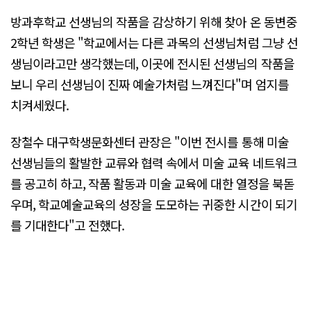
방과후학교 선생님의 작품을 감상하기 위해 찾아 온 동변중
2학년 학생은 "학교에서는 다른 과목의 선생님처럼 그냥 선
생님이라고만 생각했는데, 이곳에 전시된 선생님의 작품을
보니 우리 선생님이 진짜 예술가처럼 느껴진다"며 엄지를
치켜세웠다.
장철수 대구학생문화센터 관장은 "이번 전시를 통해 미술
선생님들의 활발한 교류와 협력 속에서 미술 교육 네트워크
를 공고히 하고, 작품 활동과 미술 교육에 대한 열정을 북돋
우며, 학교예술교육의 성장을 도모하는 귀중한 시간이 되기
를 기대한다"고 전했다.