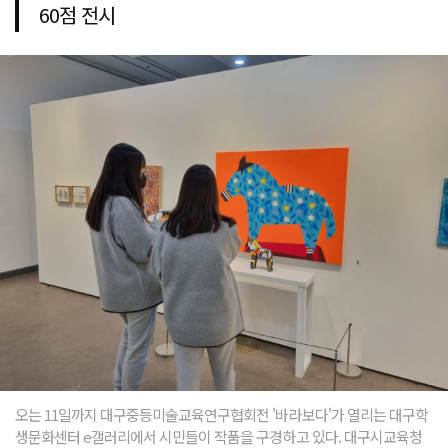
60점 전시
오는 11일까지 대구중등미술교육연구협회전 '바라보다'가 열리는 대구학
생문화센터 e갤러리에서 시민들이 작품을 구경하고 있다. 대구시교육청