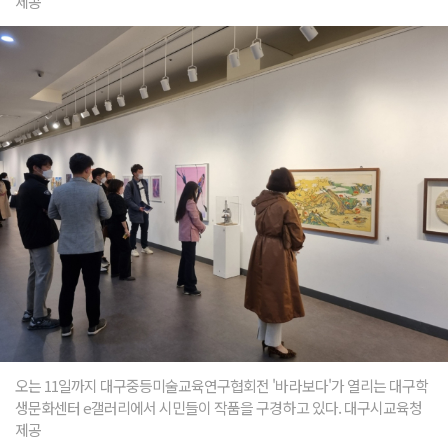
제공
오는 11일까지 대구중등미술교육연구협회전 '바라보다'가 열리는 대구학
생문화센터 e갤러리에서 시민들이 작품을 구경하고 있다. 대구시교육청
제공