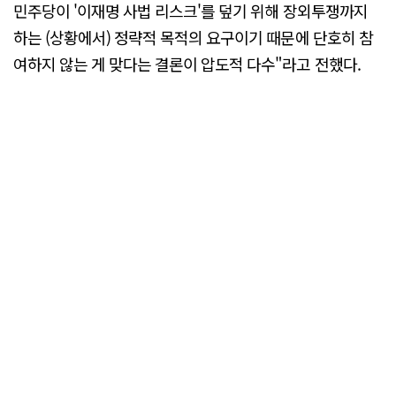
민주당이 '이재명 사법 리스크'를 덮기 위해 장외투쟁까지
하는 (상황에서) 정략적 목적의 요구이기 때문에 단호히 참
여하지 않는 게 맞다는 결론이 압도적 다수"라고 전했다.