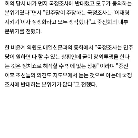
회의 당시 내가 먼저 국정조사에 반대했고 모두가 동의하는
분위기였다"면서 "민주당이 주장하는 국정조사는 '이재명
지키기'이자 정쟁화라고 모두 생각했다"고 중진회의 내부
분위기를 전했다.
한 비윤계 의원도 매일신문과의 통화에서 "국정조사는 민주
당이 원하면 다 할 수 있는 상황인데 굳이 장외투쟁을 한다
는 것은 정치쇼로 해석할 수 밖에 없는 상황"이라며 "중진
이후 초선들의 의견도 지도부에서 듣는 것으로 아는데 국정
조사에 반대하는 분위기가 많다"고 전했다.