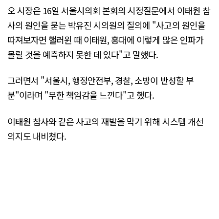
오 시장은 16일 서울시의회 본회의 시정질문에서 이태원 참
사의 원인을 묻는 박유진 시의원의 질의에 "사고의 원인을
따져보자면 핼러윈 때 이태원, 홍대에 이렇게 많은 인파가
몰릴 것을 예측하지 못한 데 있다"고 말했다.
그러면서 "서울시, 행정안전부, 경찰, 소방이 반성할 부
분"이라며 "무한 책임감을 느낀다"고 했다.
이태원 참사와 같은 사고의 재발을 막기 위해 시스템 개선
의지도 내비쳤다.