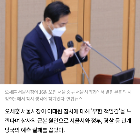
오세훈 서울시장이 16일 오전 서울 중구 서울시의회에서 열린 본회의 시
정질문에서 잠시 생각에 잠겨있다. 연합뉴스
오세훈 서울시장이 이태원 참사에 대해 '무한 책임감'을 느
낀다며 참사의 근본 원인으로 서울시와 정부, 경찰 등 관계
당국의 예측 실패를 꼽았다.