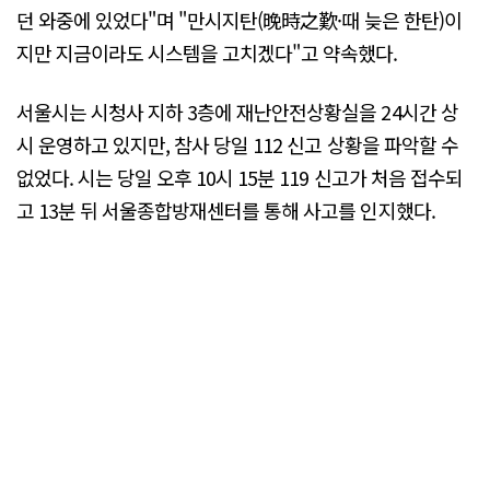
던 와중에 있었다"며 "만시지탄(晩時之歎·때 늦은 한탄)이
지만 지금이라도 시스템을 고치겠다"고 약속했다.
서울시는 시청사 지하 3층에 재난안전상황실을 24시간 상
시 운영하고 있지만, 참사 당일 112 신고 상황을 파악할 수
없었다. 시는 당일 오후 10시 15분 119 신고가 처음 접수되
고 13분 뒤 서울종합방재센터를 통해 사고를 인지했다.