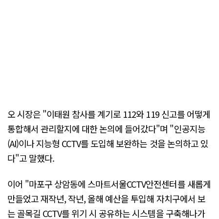
오 시장은 "이태원 참사를 계기로 112와 119 신고를 어떻게
통합해서 관리할지에 대한 논의에 들어갔다"며 "인공지능
(AI)이나 지능형 CCTV를 도입해 보완하는 것을 논의하고 있
다"고 말했다.
이어 "마포구 상암동에 스마트서울CCTV안전센터를 새롭게
만들었고 재작년, 작년, 올해 예산을 투입해 자치구에서 보
는 골목길 CCTV를 위기 시 공유하는 시스템을 구축해나가