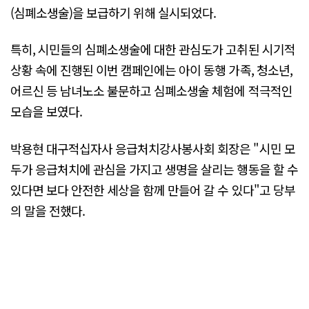
(심폐소생술)을 보급하기 위해 실시되었다.
특히, 시민들의 심폐소생술에 대한 관심도가 고취된 시기적
상황 속에 진행된 이번 캠페인에는 아이 동행 가족, 청소년,
어르신 등 남녀노소 불문하고 심폐소생술 체험에 적극적인
모습을 보였다.
박용현 대구적십자사 응급처치강사봉사회 회장은 "시민 모
두가 응급처치에 관심을 가지고 생명을 살리는 행동을 할 수
있다면 보다 안전한 세상을 함께 만들어 갈 수 있다"고 당부
의 말을 전했다.