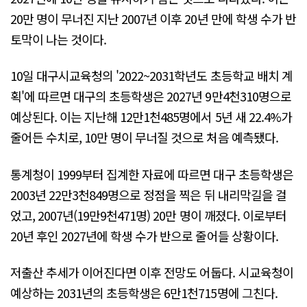
20만 명이 무너진 지난 2007년 이후 20년 만에 학생 수가 반
토막이 나는 것이다.
10일 대구시교육청의 '2022~2031학년도 초등학교 배치 계
획'에 따르면 대구의 초등학생은 2027년 9만4천310명으로
예상된다. 이는 지난해 12만1천485명에서 5년 새 22.4%가
줄어든 수치로, 10만 명이 무너질 것으로 처음 예측됐다.
통계청이 1999부터 집계한 자료에 따르면 대구 초등학생은
2003년 22만3천849명으로 정점을 찍은 뒤 내리막길을 걸
었고, 2007년(19만9천471명) 20만 명이 깨졌다. 이로부터
20년 후인 2027년에 학생 수가 반으로 줄어들 상황이다.
저출산 추세가 이어진다면 이후 전망도 어둡다. 시교육청이
예상하는 2031년의 초등학생은 6만1천715명에 그친다.