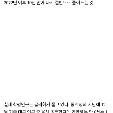
2022년 이후 10년 만에 다시 절반으로 줄어드는 것.
실제 학령인구는 급격하게 줄고 있다. 통계청의 지난해 12
월 기준 대구 인구 중 올해 초등학교에 입학하는 만 6세는 1