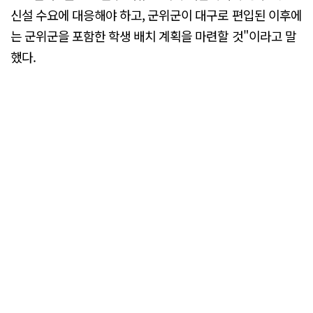
신설 수요에 대응해야 하고, 군위군이 대구로 편입된 이후에
는 군위군을 포함한 학생 배치 계획을 마련할 것"이라고 말
했다.