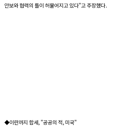
안보와 협력의 틀이 허물어지고 있다"고 주장했다.
◆이란까지 합세, "공공의 적, 미국"