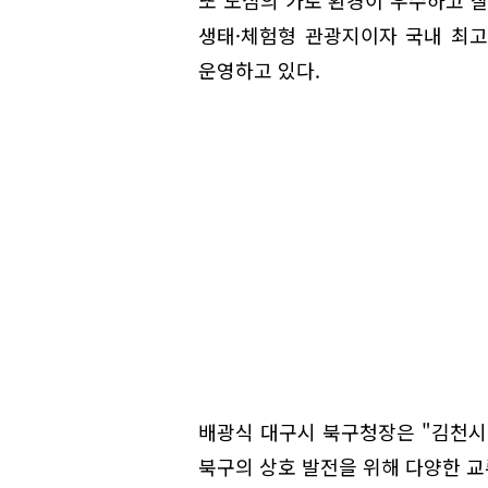
생태·체험형 관광지이자 국내 최고
운영하고 있다.
배광식 대구시 북구청장은 "김천시
북구의 상호 발전을 위해 다양한 교