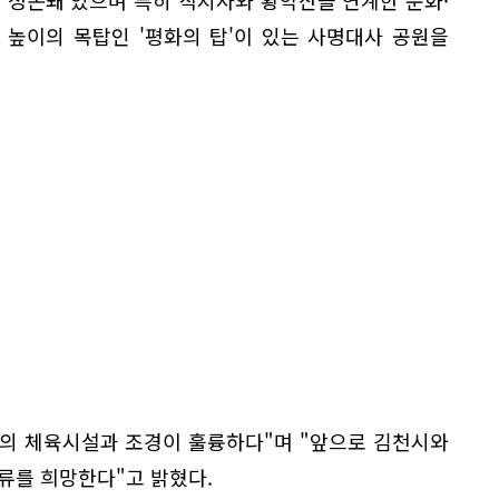
 높이의 목탑인 '평화의 탑'이 있는 사명대사 공원을
의 체육시설과 조경이 훌륭하다"며 "앞으로 김천시와
류를 희망한다"고 밝혔다.