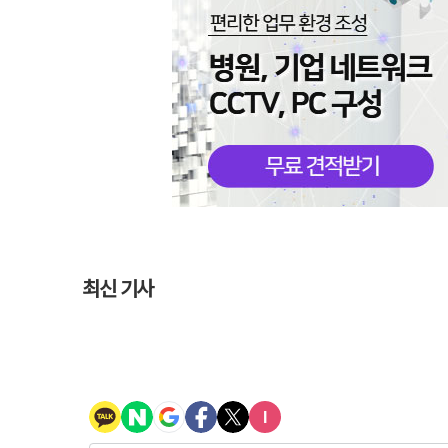
최신 기사