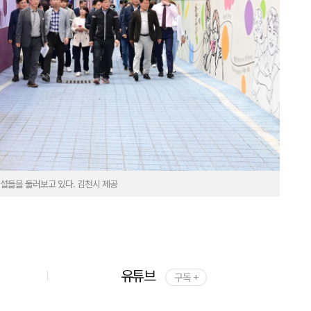
시설들을 둘러보고 있다. 김천시 제공
유튜브
구독 +