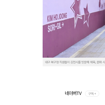
대구 북구청 직원들이 김천시를 방문해 체육, 문화 
네이버TV
구독 +