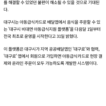
를 해결할 수 있었던 불편이 해소될 수 있을 것으로 기대된
다.
대구시는 아동급식카드로 배달앱에서 음식을 주문할 수 있
는 '대구시 비대면 아동급식지원 플랫폼'을 다음달 1일부터
전국 최초로 운영을 시작한다고 31일 밝혔다.
이 플랫폼은 대구시가 지역 공공배달앱인 '대구로'와 협력,
'대구로' 앱에서 회원으로 가입하면 아동급식카드로 현장 결
제와 온라인 주문이 모두 가능하도록 개발한 시스템이다.