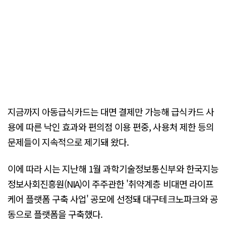
지금까지 아동급식카드는 대면 결제만 가능해 급식카드 사
용에 따른 낙인 효과와 편의점 이용 편중, 사용처 제한 등의
문제들이 지속적으로 제기돼 왔다.
이에 따라 시는 지난해 1월 과학기술정보통신부와 한국지능
정보사회진흥원(NIA)이 주주관한 '취약계층 비대면 라이프
케어 플랫폼 구축 사업' 공모에 선정돼 대구테크노파크와 공
동으로 플랫폼을 구축했다.