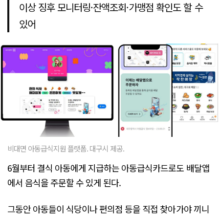
이상 징후 모니터링·잔액조회·가맹점 확인도 할 수
있어
비대면 아동급식지원 플랫폼. 대구시 제공.
6월부터 결식 아동에게 지급하는 아동급식카드로도 배달앱
에서 음식을 주문할 수 있게 된다.
그동안 아동들이 식당이나 편의점 등을 직접 찾아가야 끼니