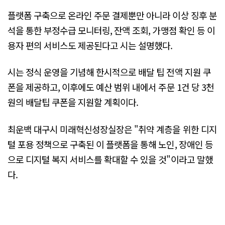
플랫폼 구축으로 온라인 주문 결제뿐만 아니라 이상 징후 분
석을 통한 부정수급 모니터링, 잔액 조회, 가맹점 확인 등 이
용자 편의 서비스도 제공된다고 시는 설명했다.
시는 정식 운영을 기념해 한시적으로 배달 팁 전액 지원 쿠
폰을 제공하고, 이후에도 예산 범위 내에서 주문 1건 당 3천
원의 배달팁 쿠폰을 지원할 계획이다.
최운백 대구시 미래혁신성장실장은 "취약 계층을 위한 디지
털 포용 정책으로 구축된 이 플랫폼을 통해 노인, 장애인 등
으로 디지털 복지 서비스를 확대할 수 있을 것"이라고 말했
다.