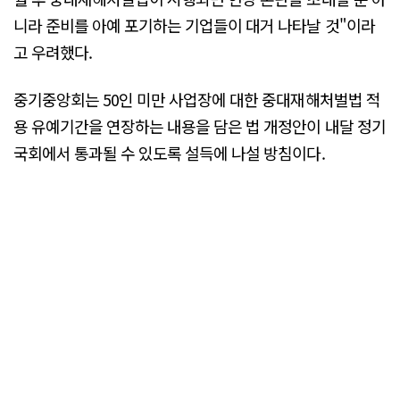
니라 준비를 아예 포기하는 기업들이 대거 나타날 것"이라
고 우려했다.
중기중앙회는 50인 미만 사업장에 대한 중대재해처벌법 적
용 유예기간을 연장하는 내용을 담은 법 개정안이 내달 정기
국회에서 통과될 수 있도록 설득에 나설 방침이다.