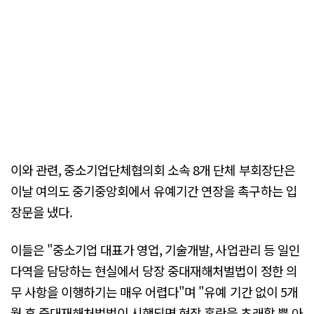
이와 관련, 중소기업단체협의회 소속 8개 단체 부회장단은
이날 여의도 중기중앙회에서 유예기간 연장을 촉구하는 입
장문을 냈다.
이들은 "중소기업 대표가 영업, 기술개발, 사업관리 등 일인
다역을 담당하는 현실에서 당장 중대재해처벌법이 정한 의
무 사항을 이행하기는 매우 어렵다"며 "유예 기간 없이 5개
월 후 중대재해처벌법이 시행되면 현장 혼란을 초래할 뿐 아