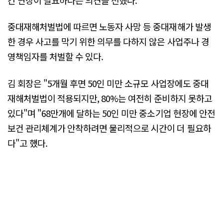
간 연장이 필요하다는 의견을 전했다.
중대재해처벌법에 따르면 노동자 사망 등 중대재해가 발생
한 경우 사고를 막기 위한 의무를 다하지 않은 사업주나 경
영책임자를 처벌할 수 있다.
김 회장은 "5개월 후면 50인 미만 소규모 사업장에도 중대
재해처벌법이 적용되지만, 80%는 여전히 준비하지 못하고
있다"며 "68만개에 달하는 50인 미만 중소기업 현장에 안전
보건 관리체계가 안착하려면 물리적으로 시간이 더 필요하
다"고 했다.