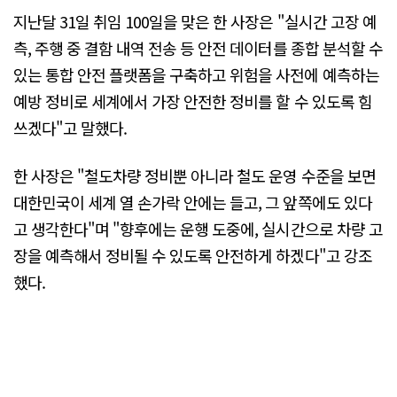
지난달 31일 취임 100일을 맞은 한 사장은 "실시간 고장 예
측, 주행 중 결함 내역 전송 등 안전 데이터를 종합 분석할 수
있는 통합 안전 플랫폼을 구축하고 위험을 사전에 예측하는
예방 정비로 세계에서 가장 안전한 정비를 할 수 있도록 힘
쓰겠다"고 말했다.
한 사장은 "철도차량 정비뿐 아니라 철도 운영 수준을 보면
대한민국이 세계 열 손가락 안에는 들고, 그 앞쪽에도 있다
고 생각한다"며 "향후에는 운행 도중에, 실시간으로 차량 고
장을 예측해서 정비될 수 있도록 안전하게 하겠다"고 강조
했다.