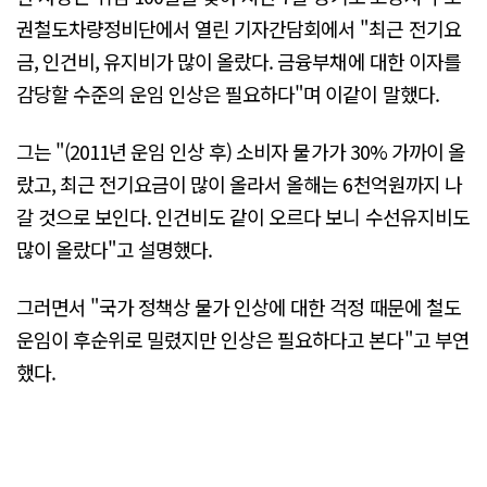
권철도차량정비단에서 열린 기자간담회에서 "최근 전기요
금, 인건비, 유지비가 많이 올랐다. 금융부채에 대한 이자를
감당할 수준의 운임 인상은 필요하다"며 이같이 말했다.
그는 "(2011년 운임 인상 후) 소비자 물가가 30% 가까이 올
랐고, 최근 전기요금이 많이 올라서 올해는 6천억원까지 나
갈 것으로 보인다. 인건비도 같이 오르다 보니 수선유지비도
많이 올랐다"고 설명했다.
그러면서 "국가 정책상 물가 인상에 대한 걱정 때문에 철도
운임이 후순위로 밀렸지만 인상은 필요하다고 본다"고 부연
했다.