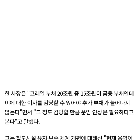
한 사장은 "코레일 부채 20조원 중 15조원이 금융 부채인데
이에 대한 이자를 감당할 수 있어야 추가 부채가 늘어나지
않는다"면서 "그 정도 감당할 만큼 운임 인상은 필요하다고
본다"고 말했다.
그는 철도시설 유지·보수 체계 개편에 대해선 "현재 용역이