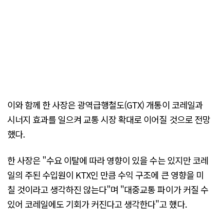
이와 함께 한 사장은 광역급행철도(GTX) 개통이 코레일과
시너지 효과를 일으켜 교통 시장 확대로 이어질 것으로 전망
했다.
한 사장은 "수요 이탈에 따라 영향이 있을 수는 있지만 코레
일의 주된 수입원이 KTX인 만큼 수익 구조에 큰 영향을 미
칠 것이라고 생각하진 않는다"며 "대중교통 파이가 커질 수
있어 코레일에도 기회가 커진다고 생각한다"고 했다.