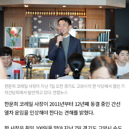
한문희 코레일 사장이 지난 7일 오전 경기도 고양시의 한 식당에서 열린 기
자간담회에서 발언하고 있다. 연합뉴스
한문희 코레일 사장이 2011년부터 12년째 동결 중인 간선
열차 운임을 인상해야 한다는 견해를 밝혔다.
한 사장은 취임 100일을 맞아 지난 7일 경기도 고양시 수도