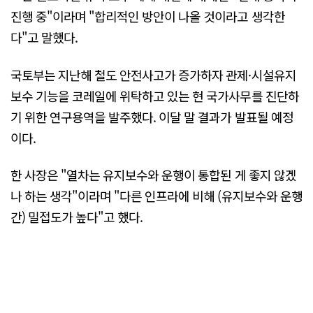
진행 중"이라며 "합리적인 방안이 나올 것이라고 생각한
다"고 말했다.
국토부는 지난해 철도 안전사고가 증가하자 관제·시설유지
보수 기능을 코레일에 위탁하고 있는 현 국가사무를 진단하
기 위한 연구용역을 발주했다. 이달 말 결과가 발표될 예정
이다.
한 사장은 "열차는 유지보수와 운행이 통합된 게 좋지 않겠
나 하는 생각"이라며 "다른 인프라에 비해 (유지보수와 운행
간) 밀접도가 높다"고 했다.